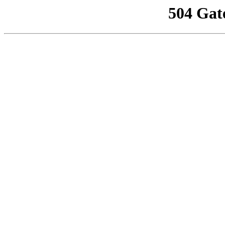
504 Gat